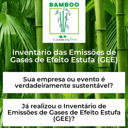
Inventário das Emissões de
Gases de Efeito Estufa (GEE)
Sua empresa ou evento é
verdadeiramente sustentável?
Já realizou o Inventário de
Emissões de Gases de Efeito Estufa
(GEE)?