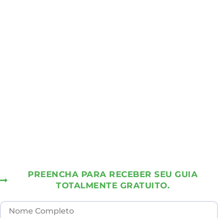
PREENCHA PARA RECEBER SEU GUIA
TOTALMENTE GRATUITO.