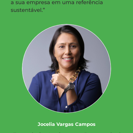
a sua empresa em uma referência
sustentável.”
Jocelia Vargas Campos