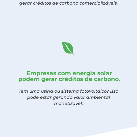
gerar créditos de carbono comercializáveis.
Empresas com energia solar
podem gerar créditos de carbono.
Tem uma usina ou sistema fotovoltaico? Isso
pode estar gerando valor ambiental
monetizável.