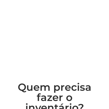
Quem precisa
fazer o
inventário?