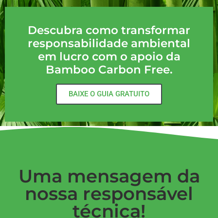
Descubra como transformar
responsabilidade ambiental
em lucro com o apoio da
Bamboo Carbon Free.
BAIXE O GUIA GRATUITO
Uma mensagem da
nossa responsável
técnica!