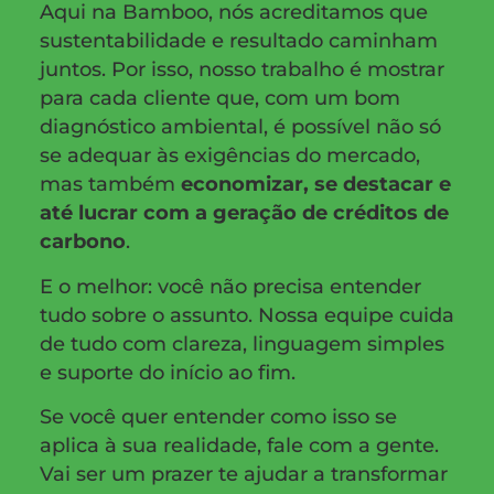
Aqui na Bamboo, nós acreditamos que
sustentabilidade e resultado caminham
juntos. Por isso, nosso trabalho é mostrar
para cada cliente que, com um bom
diagnóstico ambiental, é possível não só
se adequar às exigências do mercado,
mas também
economizar, se destacar e
até lucrar com a geração de créditos de
carbono
.
E o melhor: você não precisa entender
tudo sobre o assunto. Nossa equipe cuida
de tudo com clareza, linguagem simples
e suporte do início ao fim.
Se você quer entender como isso se
aplica à sua realidade, fale com a gente.
Vai ser um prazer te ajudar a transformar