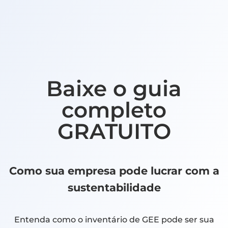
Baixe o guia
completo
GRATUITO
Como sua empresa pode lucrar com a
sustentabilidade
Entenda como o inventário de GEE pode ser sua