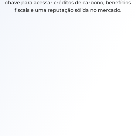
chave para acessar créditos de carbono, benefícios
fiscais e uma reputação sólida no mercado.