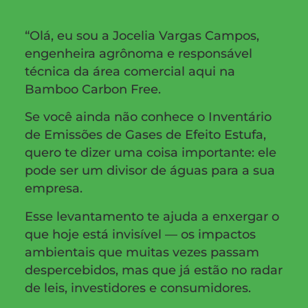
“Olá, eu sou a Jocelia Vargas Campos,
engenheira agrônoma e responsável
técnica da área comercial aqui na
Bamboo Carbon Free.
Se você ainda não conhece o Inventário
de Emissões de Gases de Efeito Estufa,
quero te dizer uma coisa importante: ele
pode ser um divisor de águas para a sua
empresa.
Esse levantamento te ajuda a enxergar o
que hoje está invisível — os impactos
ambientais que muitas vezes passam
despercebidos, mas que já estão no radar
de leis, investidores e consumidores.