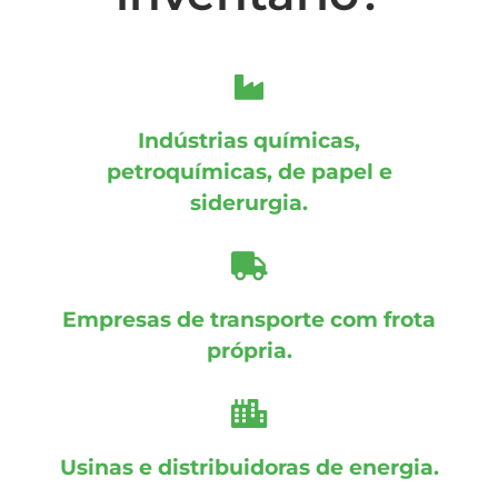
Indústrias químicas,
petroquímicas, de papel e
siderurgia.
Empresas de transporte com frota
própria.
Usinas e distribuidoras de energia.